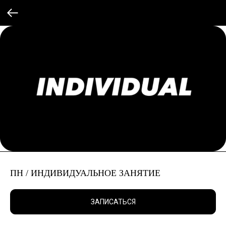
ПН / ИНДИВИДУАЛЬНОЕ ЗАНЯТИЕ
ЗАПИСАТЬСЯ