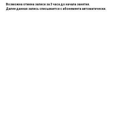
Возможна отмена записи за 3 часа до начала занятия.
Далее данная запись списывается с абонемента автоматически.