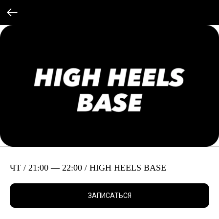
ЧТ / 21:00 — 22:00 / HIGH HEELS BASE
ЗАПИСАТЬСЯ